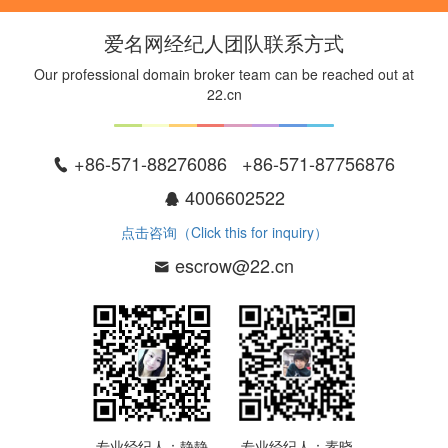
爱名网经纪人团队联系方式
Our professional domain broker team can be reached out at
22.cn
+86-571-88276086 +86-571-87756876
4006602522
点击咨询（Click this for inquiry）
escrow@22.cn
专业经纪人：静静
专业经纪人：素晓